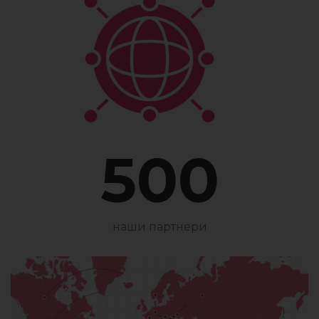
500
наши партнери