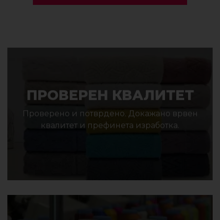
ПРОВЕРЕН КВАЛИТЕТ
Проверено и потврдено. Докажано врвен
квалитет и префинета изработка.