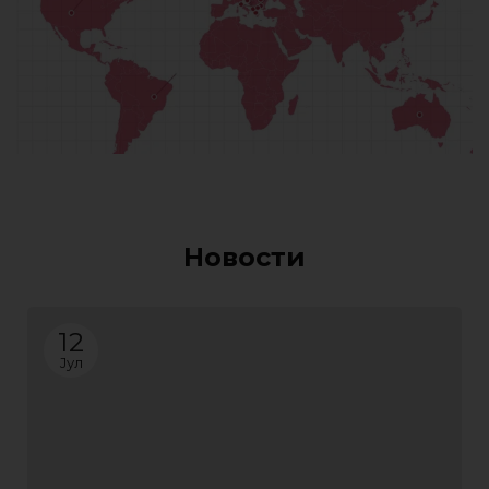
Новости
12
Јул