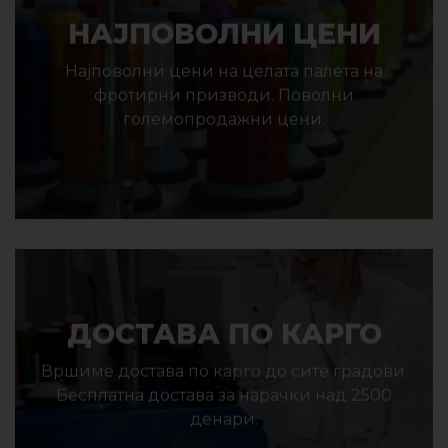
НАЈПОВОЛНИ ЦЕНИ
Најповолни цени на целата палета на
фротирни призводи. Поволни
големопродажни цени.
ДОСТАВА ПО КАРГО
Вршиме достава по карго до сите градови.
Бесплатна достава за нарачки над 2500
денари.