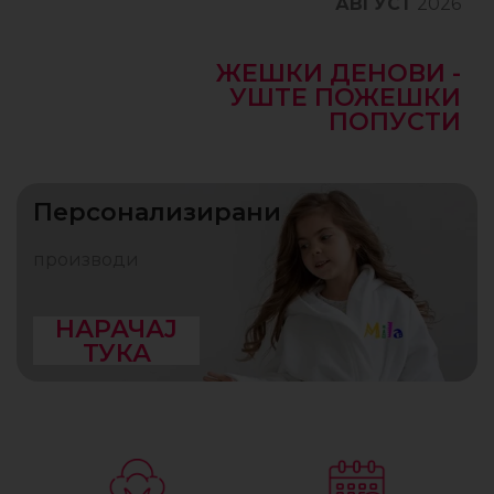
АВГУСТ
2026
ЖЕШКИ ДЕНОВИ -
УШТЕ ПОЖЕШКИ
ПОПУСТИ
Персонализирани
производи
НАРАЧАЈ
ТУКА