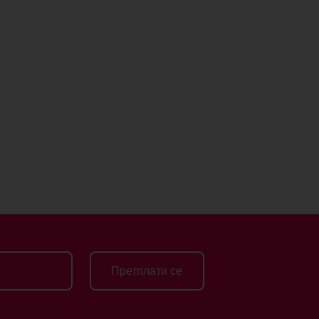
Претплати се