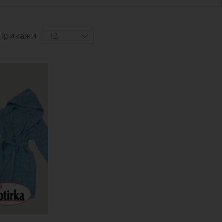
Прикажи