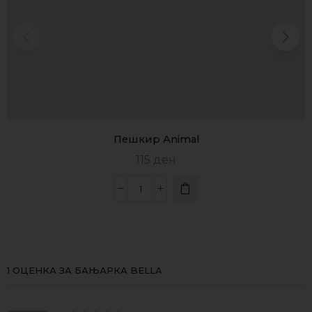
Пешкир Animal
115
ден
1 ОЦЕНКА ЗА
БАЊАРКА BELLA