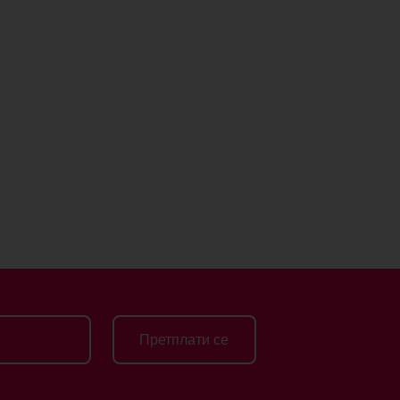
Претплати се