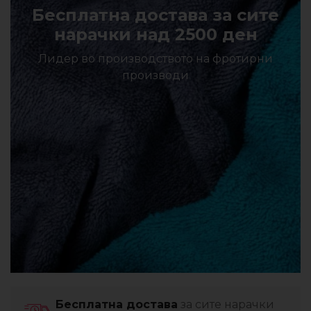
Бесплатна достава за сите
нарачки над 2500 ден
Лидер во производството на фротирни
производи
Бесплатна достава
за сите нарачки