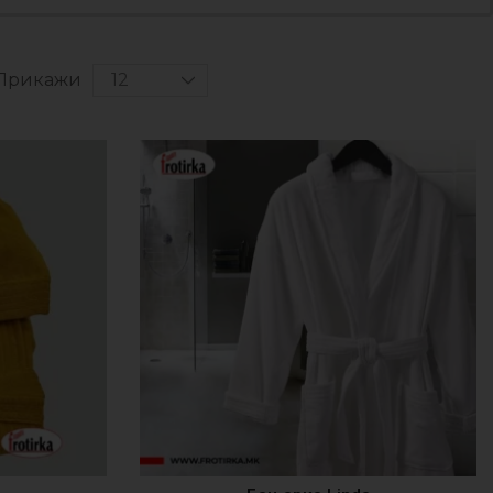
Прикажи