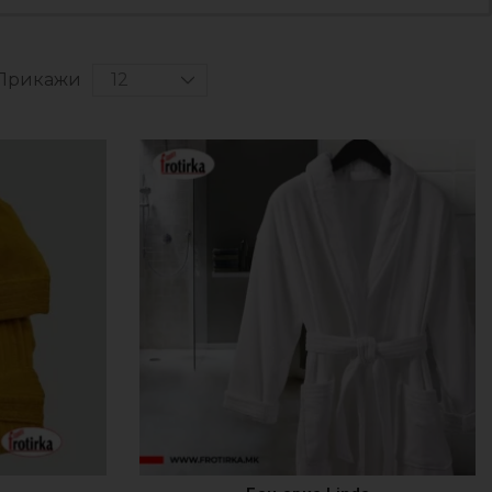
Прикажи