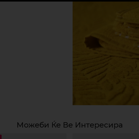
Можеби Ќе Ве Интересира