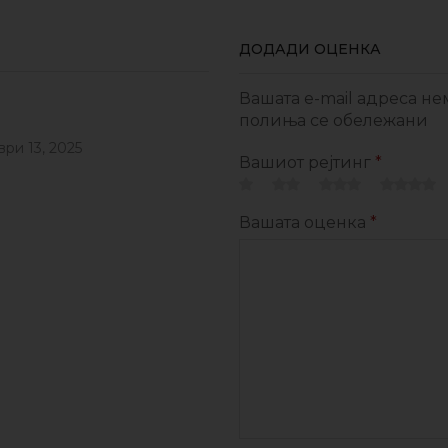
ДОДАДИ ОЦЕНКА
Вашата e-mail адреса не
полиња се обележани
ри 13, 2025
Вашиот рејтинг
*
Вашата оценка
*