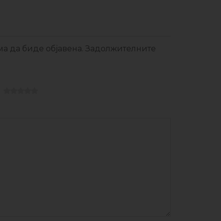
ма да биде објавена. Задолжителните