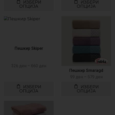
ИЗБЕРИ
ИЗБЕРИ
ОПЦИЈА
ОПЦИЈА
Пешкир Skiper
326
ден
–
660
ден
Пешкир Smaragd
99
ден
–
579
ден
ИЗБЕРИ
ИЗБЕРИ
ОПЦИЈА
ОПЦИЈА