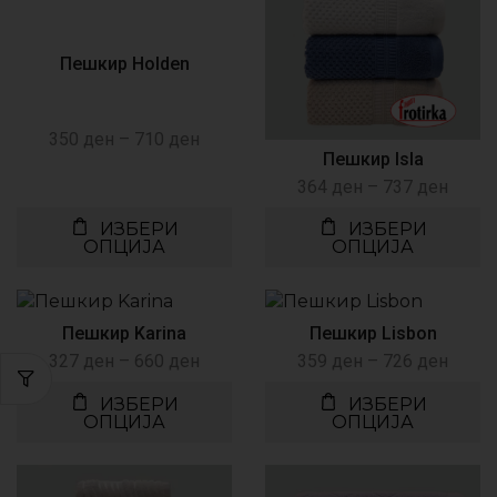
Пешкир Holden
350
ден
–
710
ден
Пешкир Isla
364
ден
–
737
ден
ИЗБЕРИ
ИЗБЕРИ
ОПЦИЈА
ОПЦИЈА
Пешкир Karina
Пешкир Lisbon
327
ден
–
660
ден
359
ден
–
726
ден
ИЗБЕРИ
ИЗБЕРИ
ОПЦИЈА
ОПЦИЈА