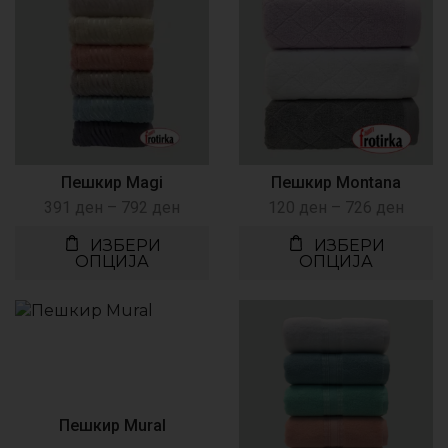
Пешкир Magi
Пешкир Montana
391
ден
–
792
ден
120
ден
–
726
ден
ИЗБЕРИ
ИЗБЕРИ
ОПЦИЈА
ОПЦИЈА
Пешкир Mural